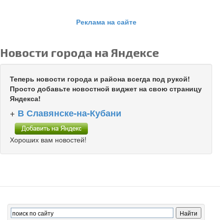
Реклама на сайте
Новости города на Яндексе
Теперь новости города и района всегда под рукой!
Просто добавьте новостной виджет на свою страницу
Яндекса!
+
В Славянске-на-Кубани
Хороших вам новостей!