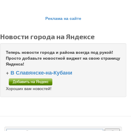
Реклама на сайте
Новости города на Яндексе
Теперь новости города и района всегда под рукой!
Просто добавьте новостной виджет на свою страницу
Яндекса!
+
В Славянске-на-Кубани
Хороших вам новостей!