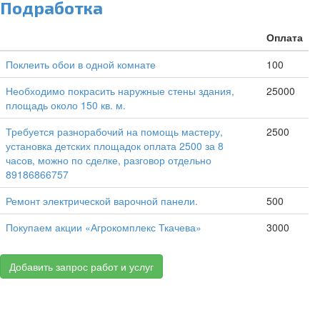
Подработка
Оплата
Поклеить обои в одной комнате
100
Необходимо покрасить наружные стены здания,
25000
площадь около 150 кв. м.
Требуется разнорабочий на помощь мастеру,
2500
установка детских площадок оплата 2500 за 8
часов, можно по сделке, разговор отдельно
89186866757
Ремонт электрической варочной панели.
500
Покупаем акции «Агрокомплекс Ткачева»
3000
Добавить запрос работ и услуг