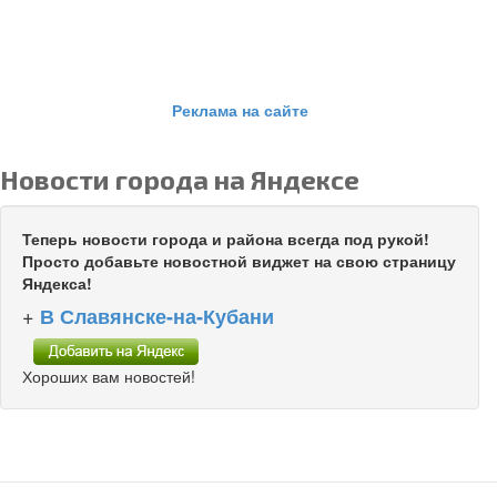
Реклама на сайте
Новости города на Яндексе
Теперь новости города и района всегда под рукой!
Просто добавьте новостной виджет на свою страницу
Яндекса!
+
В Славянске-на-Кубани
Хороших вам новостей!