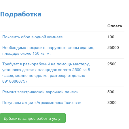
Подработка
Оплата
Поклеить обои в одной комнате
100
Необходимо покрасить наружные стены здания,
25000
площадь около 150 кв. м.
Требуется разнорабочий на помощь мастеру,
2500
установка детских площадок оплата 2500 за 8
часов, можно по сделке, разговор отдельно
89186866757
Ремонт электрической варочной панели.
500
Покупаем акции «Агрокомплекс Ткачева»
3000
Добавить запрос работ и услуг