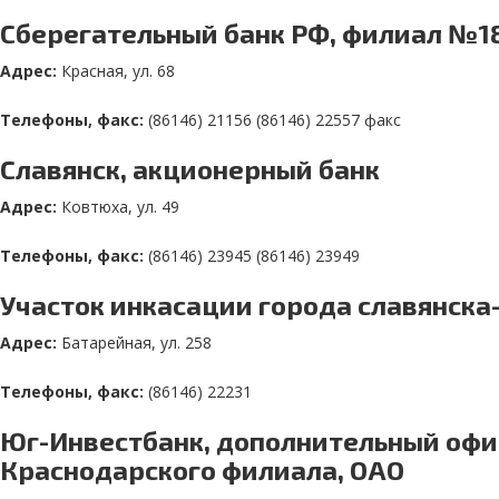
Сберегательный банк РФ, филиал №1
Адрес:
Красная, ул. 68
Телефоны, факс:
(86146) 21156 (86146) 22557 факс
Славянск, акционерный банк
Адрес:
Ковтюха, ул. 49
Телефоны, факс:
(86146) 23945 (86146) 23949
Участок инкасации города славянска
Адрес:
Батарейная, ул. 258
Телефоны, факс:
(86146) 22231
Юг-Инвестбанк, дополнительный офи
Краснодарского филиала, ОАО