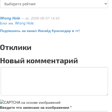
Wrong Hole
— вс, 2026-06-07 14:43
Блог им. Wrong Hole
Подпишись на канал Инсайд Краснодар в тг!
Отклики
Новый комментарий
Введите что написано на изображении
*