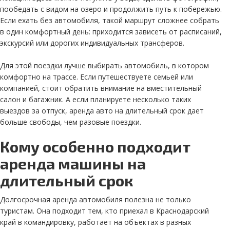
пообедать с видом на озеро и продолжить путь к побережью.
Если ехать без автомобиля, такой маршрут сложнее собрать
в один комфортный день: приходится зависеть от расписаний,
экскурсий или дорогих индивидуальных трансферов.
Для этой поездки лучше выбирать автомобиль, в котором
комфортно на трассе. Если путешествуете семьей или
компанией, стоит обратить внимание на вместительный
салон и багажник. А если планируете несколько таких
выездов за отпуск, аренда авто на длительный срок дает
больше свободы, чем разовые поездки.
Кому особенно подходит
аренда машины на
длительный срок
Долгосрочная аренда автомобиля полезна не только
туристам. Она подходит тем, кто приехал в Краснодарский
край в командировку, работает на объектах в разных