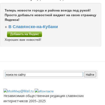
Теперь новости города и района всегда под рукой!
Просто добавьте новостной виджет на свою страницу
Яндекса!
+
В Славянске-на-Кубани
Хороших вам новостей!
Независимая общественная редакция славянских
интернетчиков 2005–2025