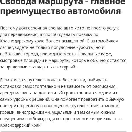
Свобода маршрута - главное
преимущество автомобиля
Поэтому долгосрочная аренда авто - это не просто услуга
для передвижения, а способ сделать поездку по
Краснодарскому краю более насыщенной. С автомобилем
легче увидеть не только популярные курорты, но и
небольшие города, природные места, локальные кафе,
смотровые площадки и маршруты, которые обычно остаются
за пределами стандартных экскурсий.
Если хочется путешествовать без спешки, выбирать
остановки самостоятельно и не зависеть от расписания,
аренда машины на длительный срок становится одним из
самых удобных решений. Она помогает превратить обычную
поездку по региону в полноценное путешествие - с морем,
горами, виноградниками, ущельями и тем самым южным
ощущением свободы, ради которого многие и приезжают в
Краснодарский край.