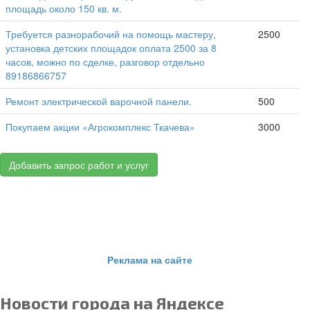
площадь около 150 кв. м.
Требуется разнорабочий на помощь мастеру,
2500
установка детских площадок оплата 2500 за 8
часов, можно по сделке, разговор отдельно
89186866757
Ремонт электрической варочной панели.
500
Покупаем акции «Агрокомплекс Ткачева»
3000
Добавить запрос работ и услуг
Реклама на сайте
Новости города на Яндексе