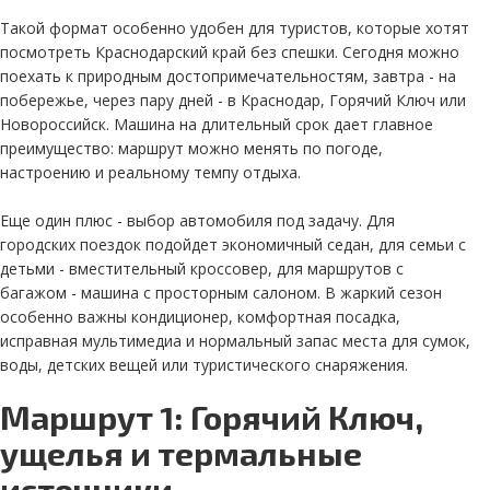
Такой формат особенно удобен для туристов, которые хотят
посмотреть Краснодарский край без спешки. Сегодня можно
поехать к природным достопримечательностям, завтра - на
побережье, через пару дней - в Краснодар, Горячий Ключ или
Новороссийск. Машина на длительный срок дает главное
преимущество: маршрут можно менять по погоде,
настроению и реальному темпу отдыха.
Еще один плюс - выбор автомобиля под задачу. Для
городских поездок подойдет экономичный седан, для семьи с
детьми - вместительный кроссовер, для маршрутов с
багажом - машина с просторным салоном. В жаркий сезон
особенно важны кондиционер, комфортная посадка,
исправная мультимедиа и нормальный запас места для сумок,
воды, детских вещей или туристического снаряжения.
Маршрут 1: Горячий Ключ,
ущелья и термальные
источники