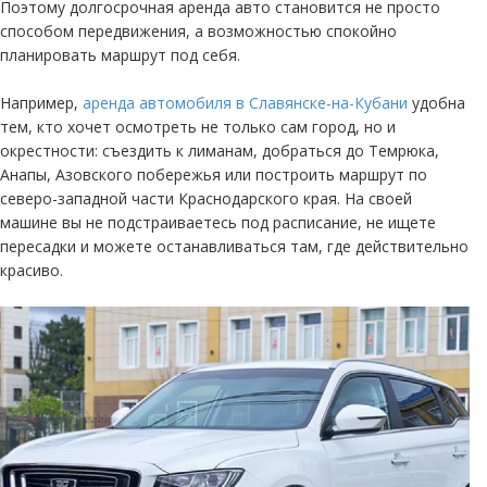
Поэтому долгосрочная аренда авто становится не просто
способом передвижения, а возможностью спокойно
планировать маршрут под себя.
Например,
аренда автомобиля в Славянске-на-Кубани
удобна
тем, кто хочет осмотреть не только сам город, но и
окрестности: съездить к лиманам, добраться до Темрюка,
Анапы, Азовского побережья или построить маршрут по
северо-западной части Краснодарского края. На своей
машине вы не подстраиваетесь под расписание, не ищете
пересадки и можете останавливаться там, где действительно
красиво.