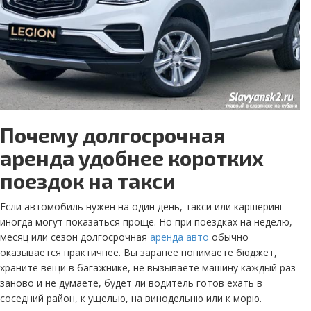
Почему долгосрочная
аренда удобнее коротких
поездок на такси
Если автомобиль нужен на один день, такси или каршеринг
иногда могут показаться проще. Но при поездках на неделю,
месяц или сезон долгосрочная
аренда авто
обычно
оказывается практичнее. Вы заранее понимаете бюджет,
храните вещи в багажнике, не вызываете машину каждый раз
заново и не думаете, будет ли водитель готов ехать в
соседний район, к ущелью, на винодельню или к морю.