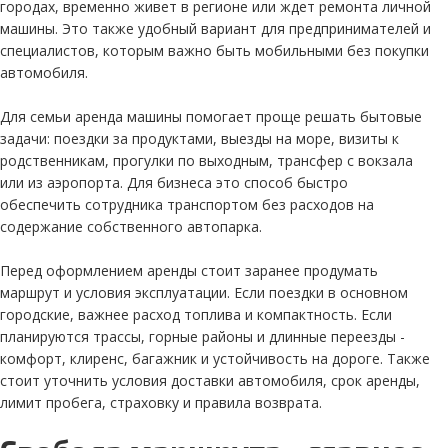
городах, временно живет в регионе или ждет ремонта личной
машины. Это также удобный вариант для предпринимателей и
специалистов, которым важно быть мобильными без покупки
автомобиля.
Для семьи аренда машины помогает проще решать бытовые
задачи: поездки за продуктами, выезды на море, визиты к
родственникам, прогулки по выходным, трансфер с вокзала
или из аэропорта. Для бизнеса это способ быстро
обеспечить сотрудника транспортом без расходов на
содержание собственного автопарка.
Перед оформлением аренды стоит заранее продумать
маршрут и условия эксплуатации. Если поездки в основном
городские, важнее расход топлива и компактность. Если
планируются трассы, горные районы и длинные переезды -
комфорт, клиренс, багажник и устойчивость на дороге. Также
стоит уточнить условия доставки автомобиля, срок аренды,
лимит пробега, страховку и правила возврата.