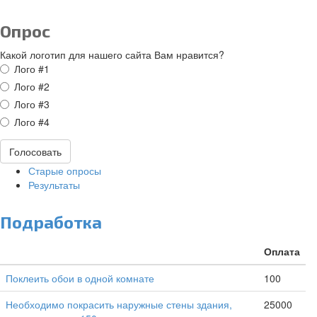
Опрос
Какой логотип для нашего сайта Вам нравится?
Варианты
Лого #1
Лого #2
Лого #3
Лого #4
Голосовать
Старые опросы
Результаты
Подработка
Оплата
Поклеить обои в одной комнате
100
Необходимо покрасить наружные стены здания,
25000