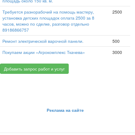
площадь около 150 кв. м.
Требуется разнорабочий на помощь мастеру,
2500
установка детских площадок оплата 2500 за 8
часов, можно по сделке, разговор отдельно
89186866757
Ремонт электрической варочной панели.
500
Покупаем акции «Агрокомплекс Ткачева»
3000
Добавить запрос работ и услуг
Реклама на сайте