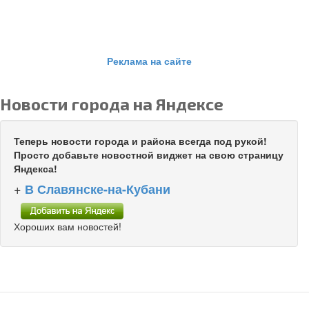
Реклама на сайте
Новости города на Яндексе
Теперь новости города и района всегда под рукой!
Просто добавьте новостной виджет на свою страницу
Яндекса!
+
В Славянске-на-Кубани
Хороших вам новостей!