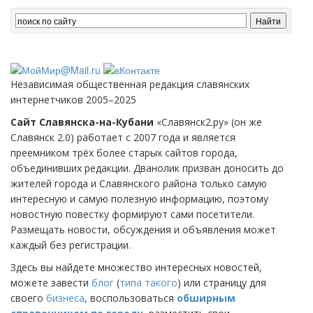
Независимая общественная редакция славянских
интернетчиков 2005–2025
Сайт Славянска-на-Кубани
«Славянск2.ру» (он же
Славянск 2.0) работает с 2007 года и является
преемником трёх более старых сайтов города,
объединивших редакции. Дванолик призван доносить до
жителей города и Славянского района только самую
интересную и самую полезную информацию, поэтому
новостную повестку формируют сами посетители.
Размещать новости, обсуждения и объявления может
каждый без регистрации.
Здесь вы найдете множество интересных новостей,
можете завести
блог
(
типа такого
) или страницу для
своего
бизнеса
, воспользоваться
обширным