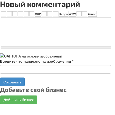
Новый комментарий
Введите что написано на изображении
*
Сохранить
Добавьте свой бизнес
Добавить бизнес