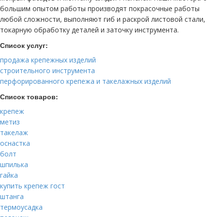
большим опытом работы производят покрасочные работы
любой сложности, выполняют гиб и раскрой листовой стали,
токарную обработку деталей и заточку инструмента.
Список услуг:
продажа крепежных изделий
строительного инструмента
перфорированного крепежа и такелажных изделий
Список товаров:
крепеж
метиз
такелаж
оснастка
болт
шпилька
гайка
купить крепеж гост
штанга
термоусадка