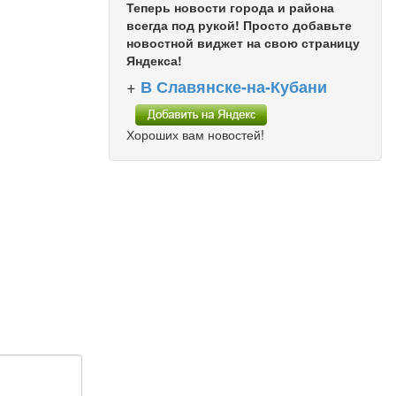
Теперь новости города и района
всегда под рукой! Просто добавьте
новостной виджет на свою страницу
Яндекса!
+
В Славянске-на-Кубани
Хороших вам новостей!