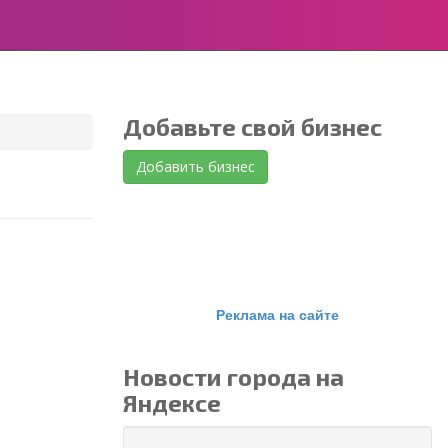
Добавьте свой бизнес
Добавить бизнес
Реклама на сайте
Новости города на
Яндексе