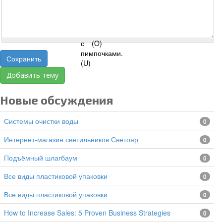
Сохранить
Добавить тему
Новые обсуждения
Системы очистки воды
0
Интернет-магазин светильников Светояр
0
подъёмный шлагбаум
0
все виды пластиковой упаковки
0
все виды пластиковой упаковки
0
How to Increase Sales: 5 Proven Business Strategies
0