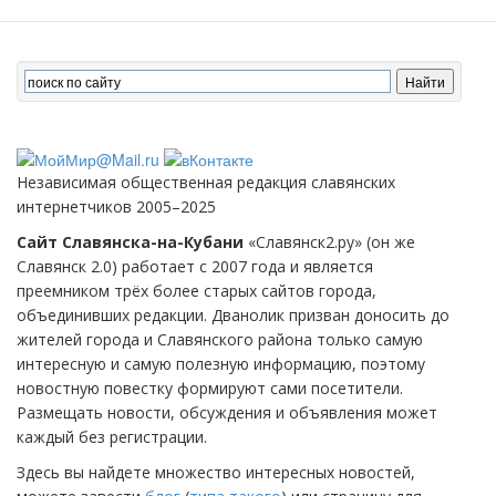
Независимая общественная редакция славянских
интернетчиков 2005–2025
Сайт Славянска-на-Кубани
«Славянск2.ру» (он же
Славянск 2.0) работает с 2007 года и является
преемником трёх более старых сайтов города,
объединивших редакции. Дванолик призван доносить до
жителей города и Славянского района только самую
интересную и самую полезную информацию, поэтому
новостную повестку формируют сами посетители.
Размещать новости, обсуждения и объявления может
каждый без регистрации.
Здесь вы найдете множество интересных новостей,