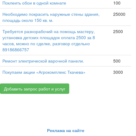
Поклеить обои в одной комнате
100
Необходимо покрасить наружные стены здания,
25000
площадь около 150 кв. м.
Требуется разнорабочий на помощь мастеру,
2500
установка детских площадок оплата 2500 за 8
часов, можно по сделке, разговор отдельно
89186866757
Ремонт электрической варочной панели.
500
Покупаем акции «Агрокомплекс Ткачева»
3000
Добавить запрос работ и услуг
Реклама на сайте