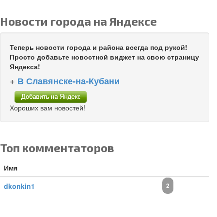
Новости города на Яндексе
Теперь новости города и района всегда под рукой!
Просто добавьте новостной виджет на свою страницу
Яндекса!
+
В Славянске-на-Кубани
Хороших вам новостей!
Топ комментаторов
Имя
dkonkin1
2