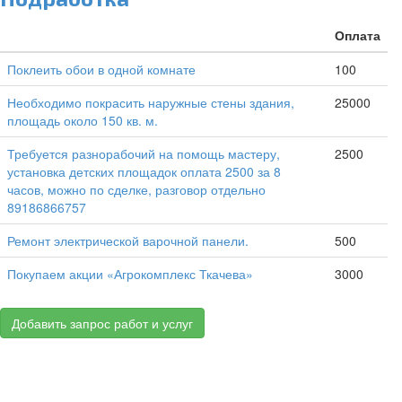
Оплата
Поклеить обои в одной комнате
100
Необходимо покрасить наружные стены здания,
25000
площадь около 150 кв. м.
Требуется разнорабочий на помощь мастеру,
2500
установка детских площадок оплата 2500 за 8
часов, можно по сделке, разговор отдельно
89186866757
Ремонт электрической варочной панели.
500
Покупаем акции «Агрокомплекс Ткачева»
3000
Добавить запрос работ и услуг