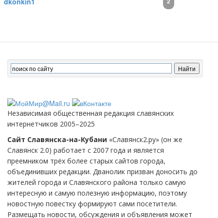
dkonkin1
2
Независимая общественная редакция славянских
интернетчиков 2005–2025
Сайт Славянска-на-Кубани
«Славянск2.ру» (он же
Славянск 2.0) работает с 2007 года и является
преемником трёх более старых сайтов города,
объединивших редакции. Дванолик призван доносить до
жителей города и Славянского района только самую
интересную и самую полезную информацию, поэтому
новостную повестку формируют сами посетители.
Размещать новости, обсуждения и объявления может