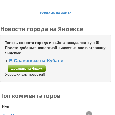
Реклама на сайте
Новости города на Яндексе
Теперь новости города и района всегда под рукой!
Просто добавьте новостной виджет на свою страницу
Яндекса!
+
В Славянске-на-Кубани
Хороших вам новостей!
Топ комментаторов
Имя