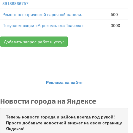
89186866757
Ремонт электрической варочной панели.
500
Покупаем акции «Агрокомплекс Ткачева»
3000
Добавить запрос работ и услуг
Реклама на сайте
Новости города на Яндексе
Теперь новости города и района всегда под рукой!
Просто добавьте новостной виджет на свою страницу
Яндекса!