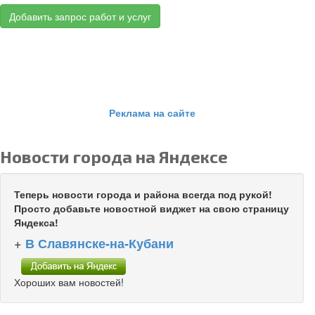
Добавить запрос работ и услуг
Реклама на сайте
Новости города на Яндексе
Теперь новости города и района всегда под рукой!
Просто добавьте новостной виджет на свою страницу
Яндекса!
+
В Славянске-на-Кубани
Хороших вам новостей!