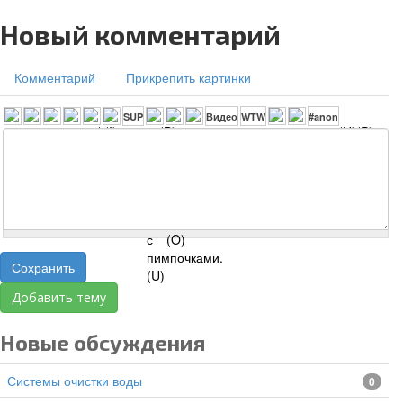
Новый комментарий
Комментарий
Прикрепить картинки
Сохранить
Добавить тему
Новые обсуждения
Системы очистки воды
0