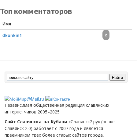
Топ комментаторов
Имя
dkonkin1
2
Независимая общественная редакция славянских
интернетчиков 2005–2025
Сайт Славянска-на-Кубани
«Славянск2.ру» (он же
Славянск 2.0) работает с 2007 года и является
преемником трёх более старых сайтов города,