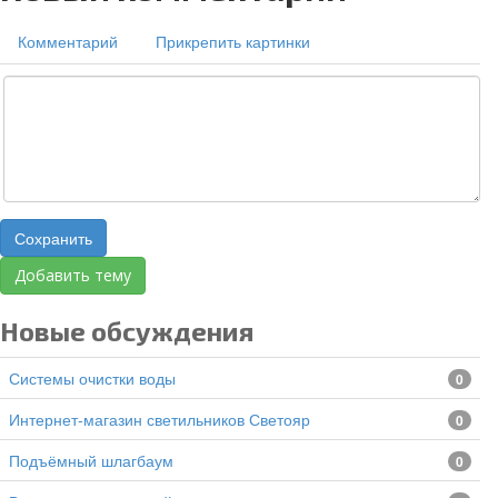
Комментарий
Прикрепить картинки
Сохранить
Добавить тему
Новые обсуждения
Системы очистки воды
0
Интернет-магазин светильников Светояр
0
подъёмный шлагбаум
0