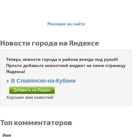
Реклама на сайте
Новости города на Яндексе
Теперь новости города и района всегда под рукой!
Просто добавьте новостной виджет на свою страницу
Яндекса!
+
В Славянске-на-Кубани
Хороших вам новостей!
Топ комментаторов
Имя