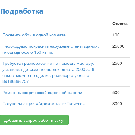
Подработка
Оплата
Поклеить обои в одной комнате
100
Необходимо покрасить наружные стены здания,
25000
площадь около 150 кв. м.
Требуется разнорабочий на помощь мастеру,
2500
установка детских площадок оплата 2500 за 8
часов, можно по сделке, разговор отдельно
89186866757
Ремонт электрической варочной панели.
500
Покупаем акции «Агрокомплекс Ткачева»
3000
Добавить запрос работ и услуг