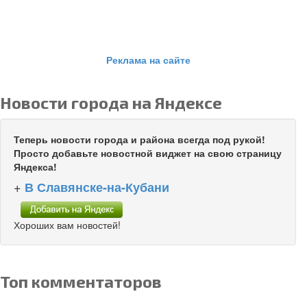
Реклама на сайте
Новости города на Яндексе
Теперь новости города и района всегда под рукой!
Просто добавьте новостной виджет на свою страницу
Яндекса!
+
В Славянске-на-Кубани
Хороших вам новостей!
Топ комментаторов