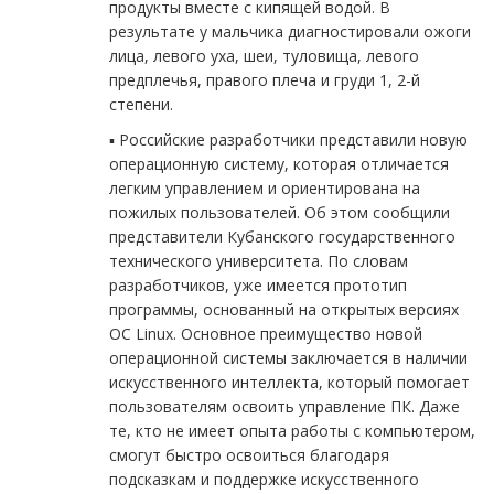
продукты вместе с кипящей водой. В
результате у мальчика диагностировали ожоги
лица, левого уха, шеи, туловища, левого
предплечья, правого плеча и груди 1, 2-й
степени.
▪️ Российские разработчики представили новую
операционную систему, которая отличается
легким управлением и ориентирована на
пожилых пользователей. Об этом сообщили
представители Кубанского государственного
технического университета. По словам
разработчиков, уже имеется прототип
программы, основанный на открытых версиях
ОС Linux. Основное преимущество новой
операционной системы заключается в наличии
искусственного интеллекта, который помогает
пользователям освоить управление ПК. Даже
те, кто не имеет опыта работы с компьютером,
смогут быстро освоиться благодаря
подсказкам и поддержке искусственного