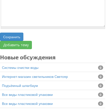
Сохранить
Добавить тему
Новые обсуждения
Системы очистки воды
0
Интернет-магазин светильников Светояр
0
подъёмный шлагбаум
0
все виды пластиковой упаковки
0
все виды пластиковой упаковки
0