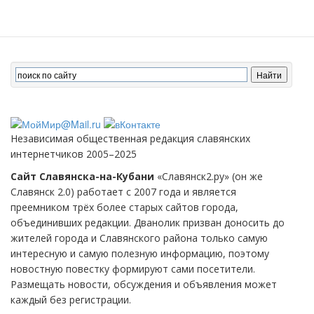
Независимая общественная редакция славянских
интернетчиков 2005–2025
Сайт Славянска-на-Кубани
«Славянск2.ру» (он же
Славянск 2.0) работает с 2007 года и является
преемником трёх более старых сайтов города,
объединивших редакции. Дванолик призван доносить до
жителей города и Славянского района только самую
интересную и самую полезную информацию, поэтому
новостную повестку формируют сами посетители.
Размещать новости, обсуждения и объявления может
каждый без регистрации.