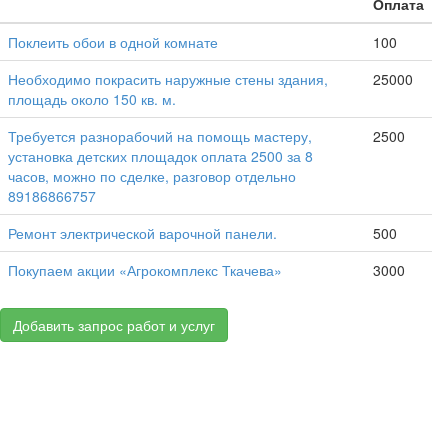
Оплата
Поклеить обои в одной комнате
100
Необходимо покрасить наружные стены здания,
25000
площадь около 150 кв. м.
Требуется разнорабочий на помощь мастеру,
2500
установка детских площадок оплата 2500 за 8
часов, можно по сделке, разговор отдельно
89186866757
Ремонт электрической варочной панели.
500
Покупаем акции «Агрокомплекс Ткачева»
3000
Добавить запрос работ и услуг