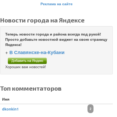
Реклама на сайте
Новости города на Яндексе
Теперь новости города и района всегда под рукой!
Просто добавьте новостной виджет на свою страницу
Яндекса!
+
В Славянске-на-Кубани
Хороших вам новостей!
Топ комментаторов
Имя
dkonkin1
2