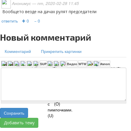
Анонимус
— пт, 2020-02-28 11:45
вообщето везде на дачах рулят председатели
ответить
✚ 0
− 0
Новый комментарий
Комментарий
Прикрепить картинки
Сохранить
Добавить тему