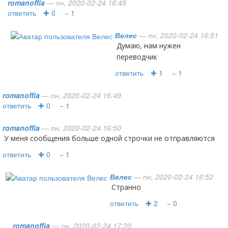
romanoffia
— пн, 2020-02-24 16:49
ответить
✚ 0
− 1
Велес
— пн, 2020-02-24 16:51
Думаю, нам нужен
переводчик
ответить
✚ 1
− 1
romanoffia
— пн, 2020-02-24 16:49
ответить
✚ 0
− 1
romanoffia
— пн, 2020-02-24 16:50
У меня сообщения больше одной строчки не отправляются
ответить
✚ 0
− 1
Велес
— пн, 2020-02-24 16:52
Странно
ответить
✚ 2
− 0
romanoffia
— пн, 2020-02-24 17:20