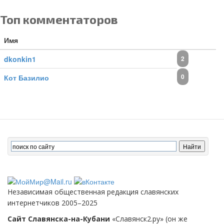
Топ комментаторов
Имя
dkonkin1
2
0
Кот Базилио
Независимая общественная редакция славянских
интернетчиков 2005–2025
Сайт Славянска-на-Кубани
«Славянск2.ру» (он же