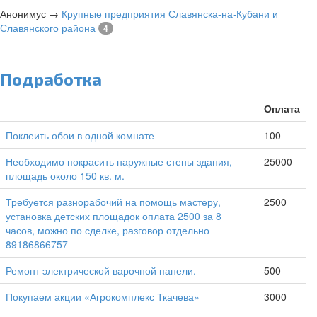
Анонимус
→
Крупные предприятия Славянска-на-Кубани и
Славянского района
4
Подработка
Оплата
Поклеить обои в одной комнате
100
Необходимо покрасить наружные стены здания,
25000
площадь около 150 кв. м.
Требуется разнорабочий на помощь мастеру,
2500
установка детских площадок оплата 2500 за 8
часов, можно по сделке, разговор отдельно
89186866757
Ремонт электрической варочной панели.
500
Покупаем акции «Агрокомплекс Ткачева»
3000