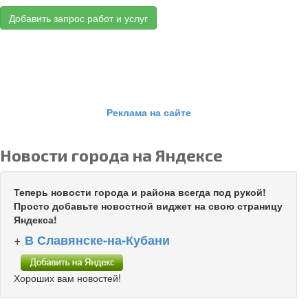
Добавить запрос работ и услуг
Реклама на сайте
Новости города на Яндексе
Теперь новости города и района всегда под рукой!
Просто добавьте новостной виджет на свою страницу
Яндекса!
+
В Славянске-на-Кубани
Хороших вам новостей!