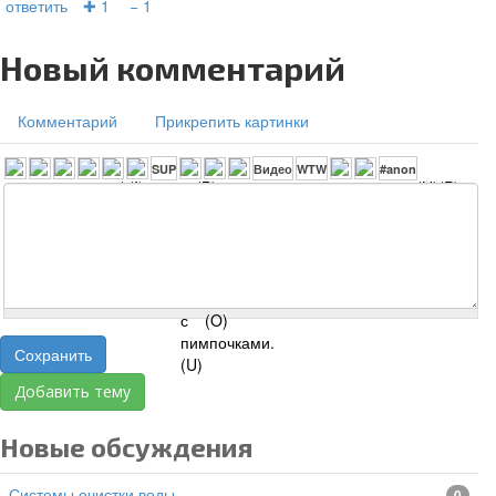
ответить
✚ 1
− 1
Новый комментарий
Комментарий
Прикрепить картинки
Сохранить
Добавить тему
Новые обсуждения
Системы очистки воды
0