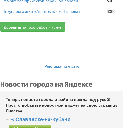
Ремонт электрической варочной панели.
500
Покупаем акции «Агрокомплекс Ткачева»
3000
Добавить запрос работ и услуг
Реклама на сайте
Новости города на Яндексе
Теперь новости города и района всегда под рукой!
Просто добавьте новостной виджет на свою страницу
Яндекса!
+
В Славянске-на-Кубани