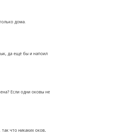
только дома.