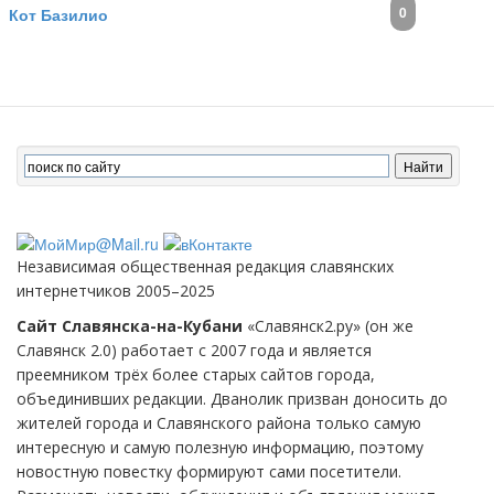
0
Кот Базилио
Независимая общественная редакция славянских
интернетчиков 2005–2025
Сайт Славянска-на-Кубани
«Славянск2.ру» (он же
Славянск 2.0) работает с 2007 года и является
преемником трёх более старых сайтов города,
объединивших редакции. Дванолик призван доносить до
жителей города и Славянского района только самую
интересную и самую полезную информацию, поэтому
новостную повестку формируют сами посетители.