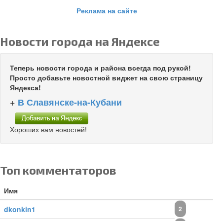
Реклама на сайте
Новости города на Яндексе
Теперь новости города и района всегда под рукой!
Просто добавьте новостной виджет на свою страницу
Яндекса!
+
В Славянске-на-Кубани
Хороших вам новостей!
Топ комментаторов
Имя
dkonkin1
2