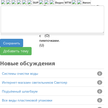
Сохранить
Добавить тему
Новые обсуждения
Системы очистки воды
0
Интернет-магазин светильников Светояр
0
подъёмный шлагбаум
0
все виды пластиковой упаковки
0