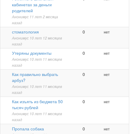
тема
кабинетах за деньги
родителей
Анонимус
11 лет 2 месяца
назад
Обычная
стоматология
0
нет
тема
Анонимус
10 лет 12 месяцев
назад
Обычная
Утеряны документы
0
нет
тема
Анонимус
10 лет 11 месяцев
назад
Обычная
Как правильно выбрать
0
нет
тема
арбуз?
Анонимус
10 лет 11 месяцев
назад
Обычная
Как изъять из бюджета 50
0
нет
тема
тысяч рублей
Анонимус
10 лет 11 месяцев
назад
Обычная
Пропала собака
0
нет