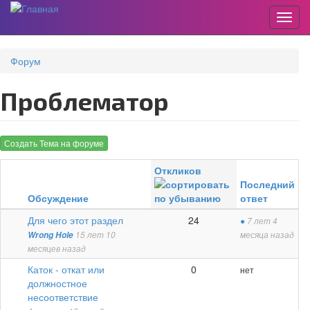
Пере
Перейти
к
Форум
основному
содержанию
Проблематор
Создать Тема на форуме
Откликов
Последний
Обсуждение
ответ
Прикрепленная
Для чего этот раздел
24
●
7 лет 4
тема
Wrong Hole
15 лет 10
месяца назад
месяцев назад
Обычная
Каток - откат или
0
нет
тема
должностное
несоответствие