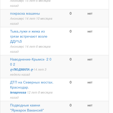
Анонимус
15 лет 6 месяцев
назад
Обычная
покраска машины
0
нет
тема
Анонимус
14 лет 10 месяцев
назад
Обычная
Тьма,лужи и жижа из
0
нет
тема
грязи встречают возле
ДДУ%5
Анонимус
14 лет 6 месяцев
назад
Обычная
Наводнение-Крымск- 2 0
0
нет
тема
0 2
ღ ЛЮДМИЛА ღ
14 лет 3
недели назад
Обычная
ДТП на Северных мостах.
0
нет
тема
Краснодар.
lenapressa
12 лет 8 месяцев
назад
Обычная
Подводные камни
0
нет
тема
"Ярмарок Вакансий"