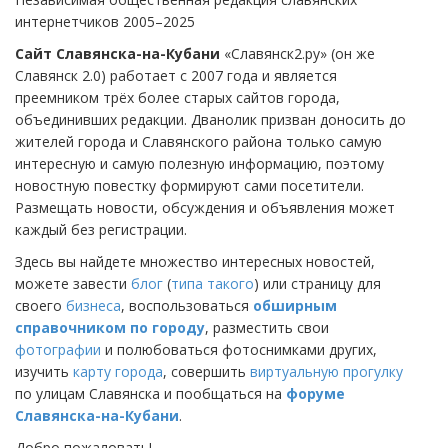
интернетчиков 2005–2025
Сайт Славянска-на-Кубани
«Славянск2.ру» (он же
Славянск 2.0) работает с 2007 года и является
преемником трёх более старых сайтов города,
объединивших редакции. Дванолик призван доносить до
жителей города и Славянского района только самую
интересную и самую полезную информацию, поэтому
новостную повестку формируют сами посетители.
Размещать новости, обсуждения и объявления может
каждый без регистрации.
Здесь вы найдете множество интересных новостей,
можете завести
блог
(
типа такого
) или страницу для
своего
бизнеса
, воспользоваться
обширным
справочником по городу
, разместить свои
фотографии
и полюбоваться фотоснимками других,
изучить
карту города
, совершить
виртуальную прогулку
по улицам Славянска и пообщаться на
форуме
Славянска-на-Кубани
.
Добро пожаловать!