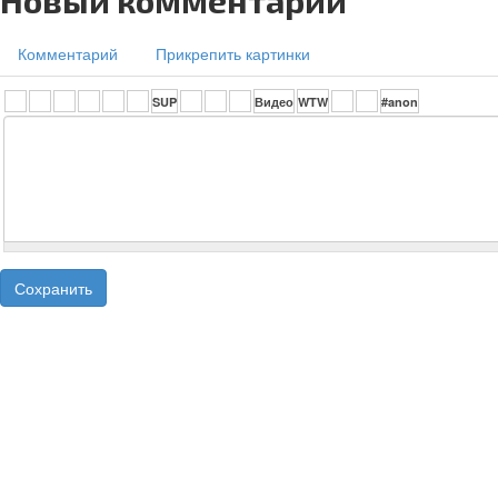
Новый комментарий
Комментарий
Прикрепить картинки
Сохранить