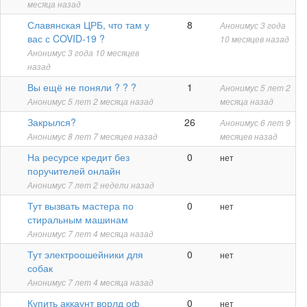
месяца назад
Обычная
Славянская ЦРБ, что там у
8
Анонимус
3 года
тема
вас с COVID-19 ?
10 месяцев назад
Анонимус
3 года 10 месяцев
назад
Обычная
Вы ещё не поняли ? ? ?
1
Анонимус
5 лет 2
тема
Анонимус
5 лет 2 месяца назад
месяца назад
Горячая
Закрылся?
26
Анонимус
6 лет 9
тема
Анонимус
8 лет 7 месяцев назад
месяцев назад
Обычная
На ресурсе кредит без
0
нет
тема
поручителей онлайн
Анонимус
7 лет 2 недели назад
Обычная
Тут вызвать мастера по
0
нет
тема
стиральным машинам
Анонимус
7 лет 4 месяца назад
Обычная
Тут электроошейники для
0
нет
тема
собак
Анонимус
7 лет 4 месяца назад
Обычная
Купить аккаунт ворлд оф
0
нет