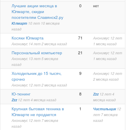
Обычная
Лучшие акции месяца в
0
нет
тема
Юлмарте, скидки
посетителям Славянск2.ру
Юлмарт
10 лет 10 месяцев
назад
Горячая
Косяки Юлмарта
71
Анонимус
12 лет
тема
Анонимус
14 лет 2 месяца назад
1 месяц назад
Горячая
Персональный компьютер
21
Анонимус
12 лет
тема
Анонимус
13 лет 5 месяцев
1 месяц назад
назад
Обычная
Холодильник до 15 тысяч,
9
Анонимус
12 лет
тема
срочно
2 месяца назад
Анонимус
12 лет 2 месяца назад
Обычная
Ю-тюнинг
8
Zzz
12 лет 4
тема
Zzz
12 лет 4 месяца назад
месяца назад
Обычная
Крупная бытовая техника в
1
Чистильщик
12
тема
Юлмарте не продается
лет 7 месяцев
Анонимус
12 лет 7 месяцев
назад
назад