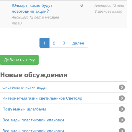
Обычная
Юлмарт, какие будут
6
Анонимус
12 лет
тема
новогодние акции?
8 месяцев назад
Анонимус
12 лет 8 месяцев
назад
1
2
3
далее
Добавить тему
Новые обсуждения
Системы очистки воды
0
Интернет-магазин светильников Светояр
0
подъёмный шлагбаум
0
все виды пластиковой упаковки
0
все виды пластиковой упаковки
0