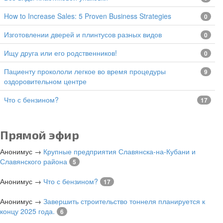
How to Increase Sales: 5 Proven Business Strategies
0
изготовлении дверей и плинтусов разных видов
0
Ищу друга или его родственников!
0
Пациенту прокололи легкое во время процедуры
9
оздоровительном центре
Что с бензином?
17
Прямой эфир
Анонимус
→
Крупные предприятия Славянска-на-Кубани и
Славянского района
5
Анонимус
→
Что с бензином?
17
Анонимус
→
Завершить строительство тоннеля планируется к
концу 2025 года.
6