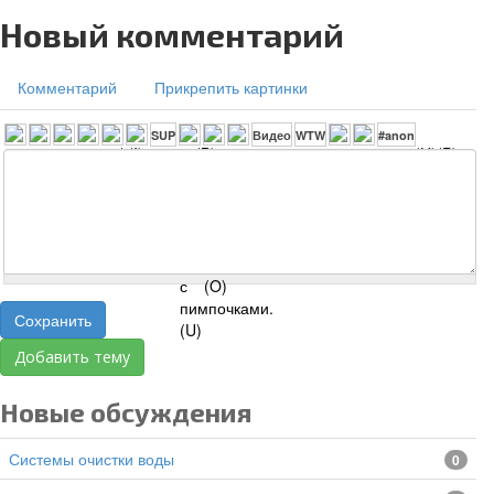
Новый комментарий
Комментарий
Прикрепить картинки
Сохранить
Добавить тему
Новые обсуждения
Системы очистки воды
0