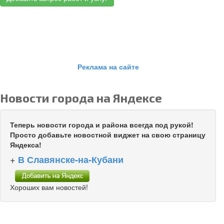
Реклама на сайте
Новости города на Яндексе
Теперь новости города и района всегда под рукой!
Просто добавьте новостной виджет на свою страницу
Яндекса!
+
В Славянске-на-Кубани
Хороших вам новостей!