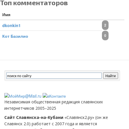
Топ комментаторов
Имя
dkonkin1
2
0
Кот Базилио
Независимая общественная редакция славянских
интернетчиков 2005–2025
Сайт Славянска-на-Кубани
«Славянск2.ру» (он же
Славянск 2.0) работает с 2007 года и является