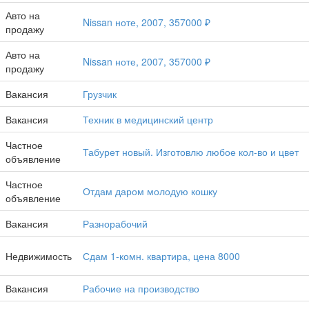
Авто на
Nissan ноте, 2007, 357000 ₽
продажу
Авто на
Nissan ноте, 2007, 357000 ₽
продажу
Вакансия
Грузчик
Вакансия
техник в медицинский центр
Частное
Табурет новый. Изготовлю любое кол-во и цвет
объявление
Частное
Отдам даром молодую кошку
объявление
Вакансия
Разнорабочий
Недвижимость
Сдам 1-комн. квартира, цена 8000
Вакансия
Рабочие на производство