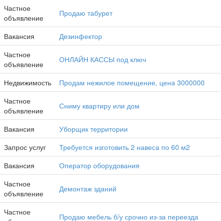
Частное
Продаю табурет
объявление
Вакансия
Дезинфектор
Частное
ОНЛАЙН КАССЫ под ключ
объявление
Недвижимость
Продам нежилое помещение, цена 3000000
Частное
Сниму квартиру или дом
объявление
Вакансия
уборщик территории
Запрос услуг
требуется изготовить 2 навеса по 60 м2
Вакансия
Оператор оборудования
Частное
Демонтаж зданий
объявление
Частное
Продаю мебель б/у срочно из-за переезда