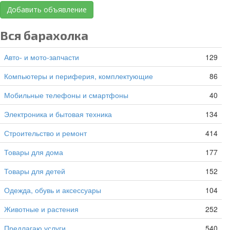
Добавить объявление
Вся барахолка
Авто- и мото-запчасти
129
Компьютеры и периферия, комплектующие
86
Мобильные телефоны и смартфоны
40
Электроника и бытовая техника
134
Строительство и ремонт
414
Товары для дома
177
Товары для детей
152
Одежда, обувь и аксессуары
104
Животные и растения
252
Предлагаю услуги
540