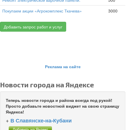
Покупаем акции «Агрокомплекс Ткачева»
3000
Добавить запрос работ и услуг
Реклама на сайте
Новости города на Яндексе
Теперь новости города и района всегда под рукой!
Просто добавьте новостной виджет на свою страницу
Яндекса!
+
В Славянске-на-Кубани