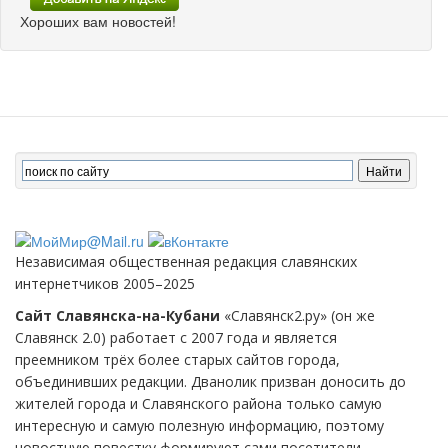
Хороших вам новостей!
Независимая общественная редакция славянских
интернетчиков 2005–2025
Сайт Славянска-на-Кубани
«Славянск2.ру» (он же
Славянск 2.0) работает с 2007 года и является
преемником трёх более старых сайтов города,
объединивших редакции. Дванолик призван доносить до
жителей города и Славянского района только самую
интересную и самую полезную информацию, поэтому
новостную повестку формируют сами посетители.