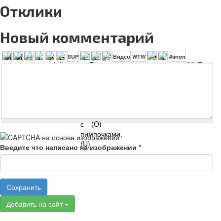
Отклики
Новый комментарий
Введите что написано на изображении
*
Сохранить
Добавить на сайт