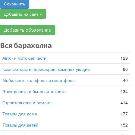
Сохранить
Добавить на сайт
Добавить объявление
Вся барахолка
Авто- и мото-запчасти
129
Компьютеры и периферия, комплектующие
86
Мобильные телефоны и смартфоны
40
Электроника и бытовая техника
134
Строительство и ремонт
414
Товары для дома
177
Товары для детей
152