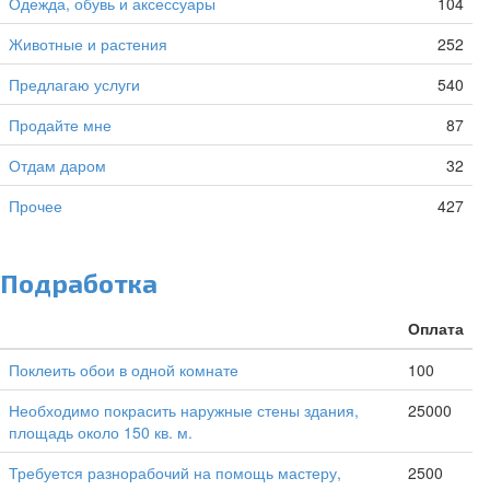
Одежда, обувь и аксессуары
104
Животные и растения
252
Предлагаю услуги
540
Продайте мне
87
Отдам даром
32
Прочее
427
Подработка
Оплата
Поклеить обои в одной комнате
100
Необходимо покрасить наружные стены здания,
25000
площадь около 150 кв. м.
Требуется разнорабочий на помощь мастеру,
2500