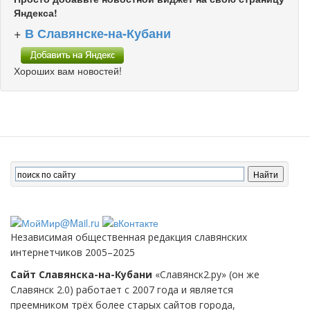
Яндекса!
+
В Славянске-на-Кубани
Хороших вам новостей!
Независимая общественная редакция славянских
интернетчиков 2005–2025
Сайт Славянска-на-Кубани
«Славянск2.ру» (он же
Славянск 2.0) работает с 2007 года и является
преемником трёх более старых сайтов города,