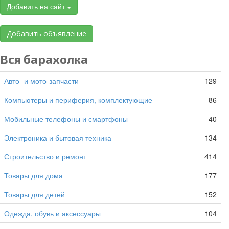
Добавить на сайт
Добавить объявление
Вся барахолка
Авто- и мото-запчасти
129
Компьютеры и периферия, комплектующие
86
Мобильные телефоны и смартфоны
40
Электроника и бытовая техника
134
Строительство и ремонт
414
Товары для дома
177
Товары для детей
152
Одежда, обувь и аксессуары
104