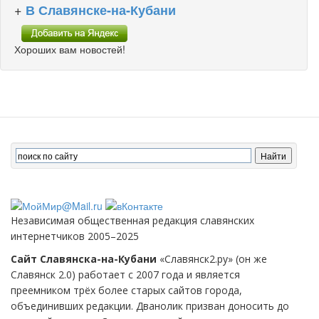
+
В Славянске-на-Кубани
Хороших вам новостей!
Независимая общественная редакция славянских
интернетчиков 2005–2025
Сайт Славянска-на-Кубани
«Славянск2.ру» (он же
Славянск 2.0) работает с 2007 года и является
преемником трёх более старых сайтов города,
объединивших редакции. Дванолик призван доносить до