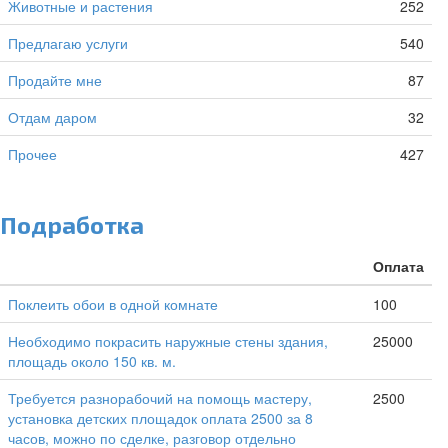
Животные и растения
252
Предлагаю услуги
540
Продайте мне
87
Отдам даром
32
Прочее
427
Подработка
Оплата
Поклеить обои в одной комнате
100
Необходимо покрасить наружные стены здания,
25000
площадь около 150 кв. м.
Требуется разнорабочий на помощь мастеру,
2500
установка детских площадок оплата 2500 за 8
часов, можно по сделке, разговор отдельно