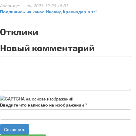
Анонимус
— пн, 2021-12-20 16:31
Подпишись на канал Инсайд Краснодар в тг!
Отклики
Новый комментарий
Введите что написано на изображении
*
Сохранить