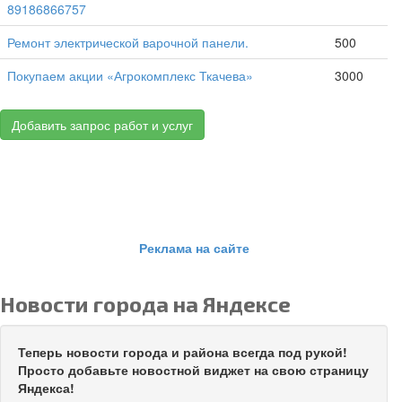
89186866757
Ремонт электрической варочной панели.
500
Покупаем акции «Агрокомплекс Ткачева»
3000
Добавить запрос работ и услуг
Реклама на сайте
Новости города на Яндексе
Теперь новости города и района всегда под рукой!
Просто добавьте новостной виджет на свою страницу
Яндекса!