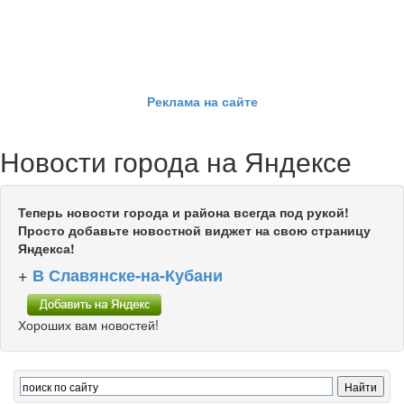
Реклама на сайте
Новости города на Яндексе
Теперь новости города и района всегда под рукой!
Просто добавьте новостной виджет на свою страницу
Яндекса!
+
В Славянске-на-Кубани
Хороших вам новостей!