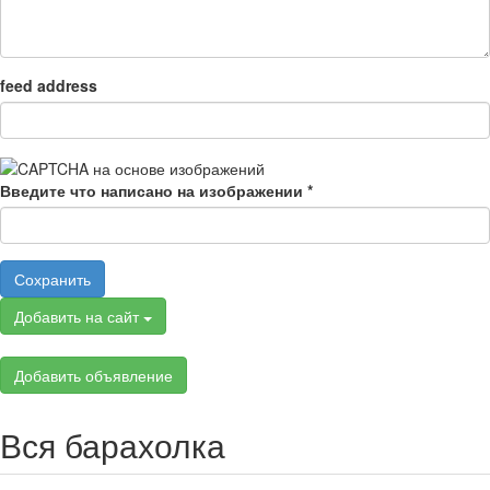
feed address
Введите что написано на изображении
*
Сохранить
Добавить на сайт
Добавить объявление
Вся барахолка