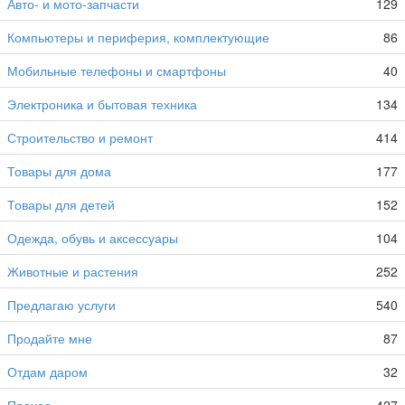
Авто- и мото-запчасти
129
Компьютеры и периферия, комплектующие
86
Мобильные телефоны и смартфоны
40
Электроника и бытовая техника
134
Строительство и ремонт
414
Товары для дома
177
Товары для детей
152
Одежда, обувь и аксессуары
104
Животные и растения
252
Предлагаю услуги
540
Продайте мне
87
Отдам даром
32