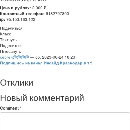
Цена в рублях:
2 000 ₽
Контактный телефон:
9182797800
ip:
95.153.163.123
Поделиться
Класс
Твитнуть
Поделиться
Плюсануть
сергей@@@@
— сб, 2023-06-24 18:23
Подпишись на канал Инсайд Краснодар в тг!
Отклики
Новый комментарий
Comment
*