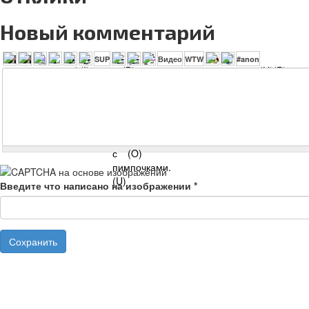
Новый комментарий
Введите что написано на изображении
*
Сохранить