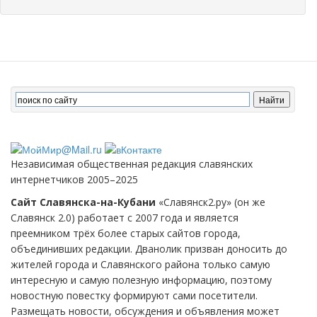
Независимая общественная редакция славянских
интернетчиков 2005–2025
Сайт Славянска-на-Кубани
«Славянск2.ру» (он же
Славянск 2.0) работает с 2007 года и является
преемником трёх более старых сайтов города,
объединивших редакции. Дванолик призван доносить до
жителей города и Славянского района только самую
интересную и самую полезную информацию, поэтому
новостную повестку формируют сами посетители.
Размещать новости, обсуждения и объявления может