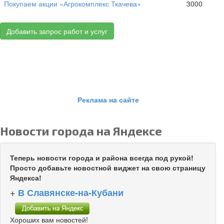
Покупаем акции «Агрокомплекс Ткачева»
3000
Добавить запрос работ и услуг
Реклама на сайте
Новости города на Яндексе
Теперь новости города и района всегда под рукой!
Просто добавьте новостной виджет на свою страницу
Яндекса!
+
В Славянске-на-Кубани
Хороших вам новостей!