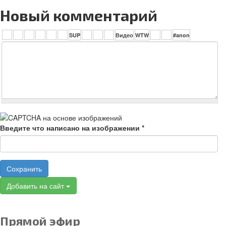
Новый комментарий
Введите что написано на изображении
*
Сохранить
Добавить на сайт
Прямой эфир