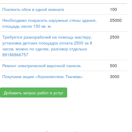
Поклеить обои в одной комнате
100
Необходимо покрасить наружные стены здания,
25000
площадь около 150 кв. м.
Требуется разнорабочий на помощь мастеру,
2500
установка детских площадок оплата 2500 за 8
часов, можно по сделке, разговор отдельно
89186866757
Ремонт электрической варочной панели.
500
Покупаем акции «Агрокомплекс Ткачева»
3000
Добавить запрос работ и услуг