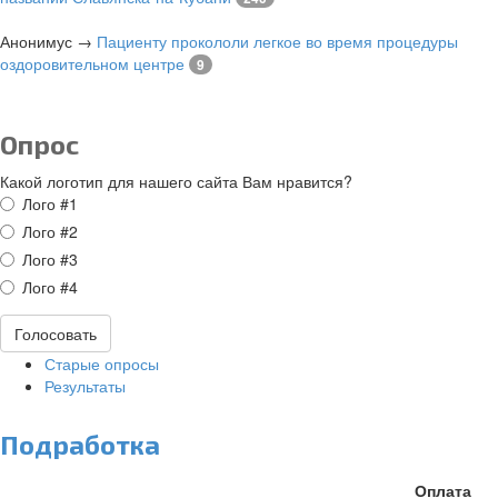
Анонимус
→
Пациенту прокололи легкое во время процедуры
оздоровительном центре
9
Опрос
Какой логотип для нашего сайта Вам нравится?
Варианты
Лого #1
Лого #2
Лого #3
Лого #4
Голосовать
Старые опросы
Результаты
Подработка
Оплата