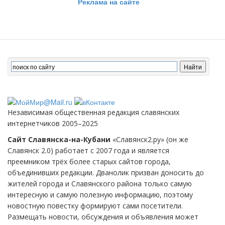
Реклама на сайте
Независимая общественная редакция славянских
интернетчиков 2005–2025
Сайт Славянска-на-Кубани
«Славянск2.ру» (он же
Славянск 2.0) работает с 2007 года и является
преемником трёх более старых сайтов города,
объединивших редакции. Дванолик призван доносить до
жителей города и Славянского района только самую
интересную и самую полезную информацию, поэтому
новостную повестку формируют сами посетители.
Размещать новости, обсуждения и объявления может