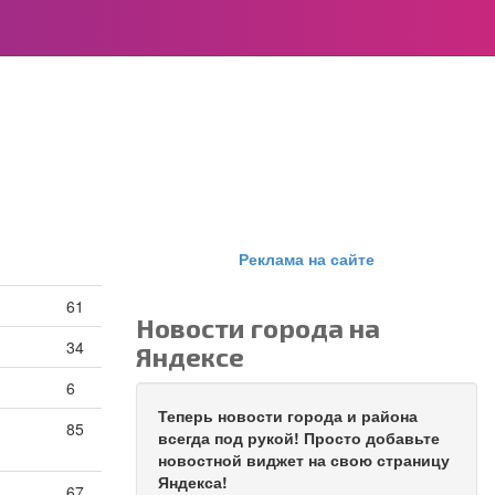
Реклама на сайте
61
Новости города на
34
Яндексе
6
Теперь новости города и района
85
всегда под рукой! Просто добавьте
новостной виджет на свою страницу
Яндекса!
67