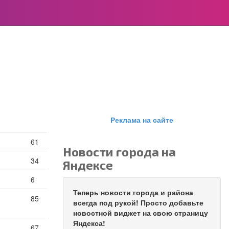
Реклама на сайте
61
Новости города на
34
Яндексе
6
Теперь новости города и района
85
всегда под рукой! Просто добавьте
новостной виджет на свою страницу
Яндекса!
67