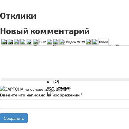
Отклики
Новый комментарий
Введите что написано на изображении
*
Сохранить