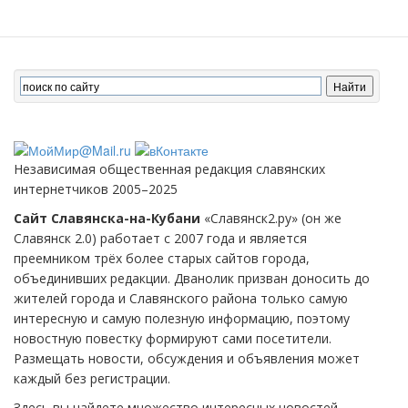
Независимая общественная редакция славянских
интернетчиков 2005–2025
Сайт Славянска-на-Кубани
«Славянск2.ру» (он же
Славянск 2.0) работает с 2007 года и является
преемником трёх более старых сайтов города,
объединивших редакции. Дванолик призван доносить до
жителей города и Славянского района только самую
интересную и самую полезную информацию, поэтому
новостную повестку формируют сами посетители.
Размещать новости, обсуждения и объявления может
каждый без регистрации.
Здесь вы найдете множество интересных новостей,