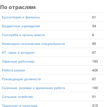
По отраслям
Бухгалтерия и финансы
61
Бюджетные учреждения
34
Госслужба и органы власти
6
Инженерно-технические специальности
85
ИТ, связь и интернет
67
Офисные работники
193
Работа разная
426
Руководящие должности
67
Сезонная, разовая и временная работа
100
Сельское хозяйство
51
Транспорт и логистика
215