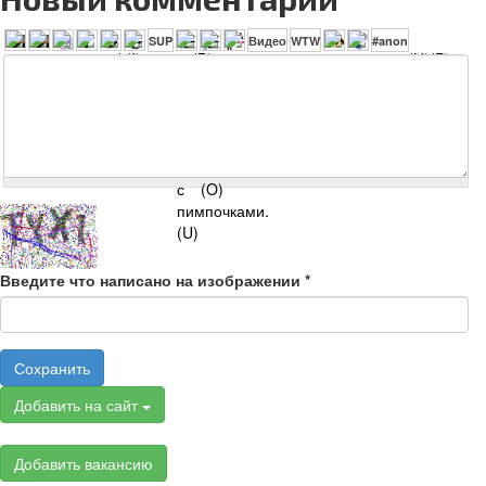
Введите что написано на изображении
*
Сохранить
Добавить на сайт
Добавить вакансию