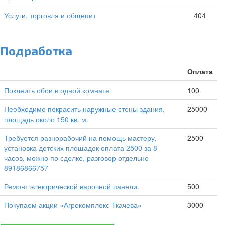
Услуги, торговля и общепит
404
Подработка
Оплата
Поклеить обои в одной комнате
100
Необходимо покрасить наружные стены здания,
25000
площадь около 150 кв. м.
Требуется разнорабочий на помощь мастеру,
2500
установка детских площадок оплата 2500 за 8
часов, можно по сделке, разговор отдельно
89186866757
Ремонт электрической варочной панели.
500
Покупаем акции «Агрокомплекс Ткачева»
3000