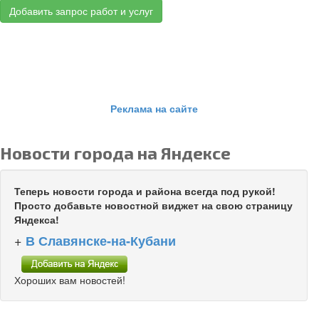
Добавить запрос работ и услуг
Реклама на сайте
Новости города на Яндексе
Теперь новости города и района всегда под рукой!
Просто добавьте новостной виджет на свою страницу
Яндекса!
+
В Славянске-на-Кубани
Хороших вам новостей!