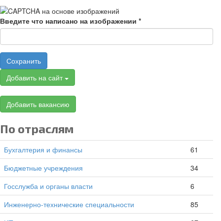
Введите что написано на изображении
*
Сохранить
Добавить на сайт
Добавить вакансию
По отраслям
Бухгалтерия и финансы
61
Бюджетные учреждения
34
Госслужба и органы власти
6
Инженерно-технические специальности
85