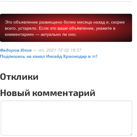
Это объявление размещено более месяца назад и, скорее
всего, устарело. Если это ваше объявление, укажите в
комментариях — актуально ли оно.
Федоров Илия
— чт, 2021-12-02 18:37
Подпишись на канал Инсайд Краснодар в тг!
Отклики
Новый комментарий