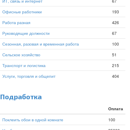
ИТ, связь и интернет
67
Офисные работники
193
Работа разная
426
Руководящие должности
67
Сезонная, разовая и временная работа
100
Сельское хозяйство
51
Транспорт и логистика
215
Услуги, торговля и общепит
404
Подработка
Оплата
Поклеить обои в одной комнате
100