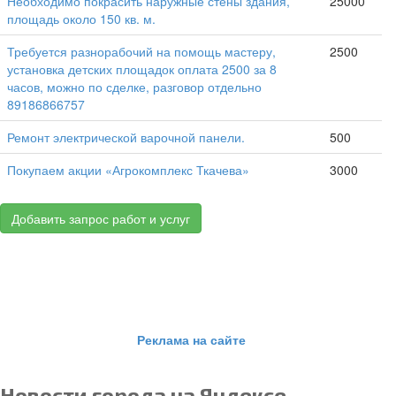
Необходимо покрасить наружные стены здания,
25000
площадь около 150 кв. м.
Требуется разнорабочий на помощь мастеру,
2500
установка детских площадок оплата 2500 за 8
часов, можно по сделке, разговор отдельно
89186866757
Ремонт электрической варочной панели.
500
Покупаем акции «Агрокомплекс Ткачева»
3000
Добавить запрос работ и услуг
Реклама на сайте
Новости города на Яндексе