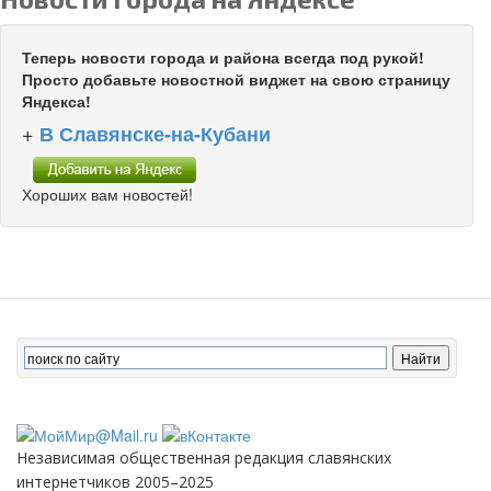
Теперь новости города и района всегда под рукой!
Просто добавьте новостной виджет на свою страницу
Яндекса!
+
В Славянске-на-Кубани
Хороших вам новостей!
Независимая общественная редакция славянских
интернетчиков 2005–2025