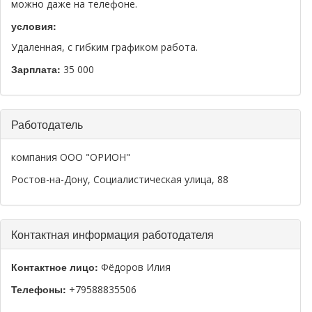
можно даже на телефоне.
условия:
Удаленная, с гибким графиком работа.
Зарплата:
35 000
Работодатель
компания ООО "ОРИОН"
Ростов-на-Дону, Социалистическая улица, 88
Контактная информация работодателя
Контактное лицо:
Фёдоров Илия
Телефоны:
+79588835506