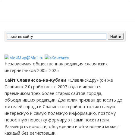
Независимая общественная редакция славянских
интернетчиков 2005–2025
Сайт Славянска-на-Кубани
«Славянск2.ру» (он же
Славянск 2.0) работает с 2007 года и является
преемником трёх более старых сайтов города,
объединивших редакции. Дванолик призван доносить до
жителей города и Славянского района только самую
интересную и самую полезную информацию, поэтому
новостную повестку формируют сами посетители.
Размещать новости, обсуждения и объявления может
каждый без регистрации.