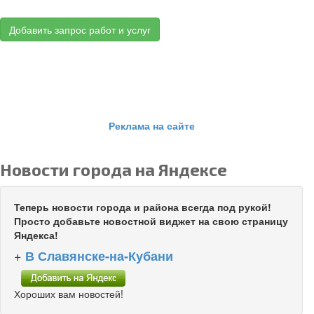
Добавить запрос работ и услуг
Реклама на сайте
Новости города на Яндексе
Теперь новости города и района всегда под рукой!
Просто добавьте новостной виджет на свою страницу
Яндекса!
+
В Славянске-на-Кубани
Хороших вам новостей!