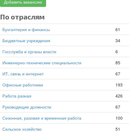
Добавить вакансию
По отраслям
Бухгалтерия и финансы
61
Бюджетные учреждения
34
Госслужба и органы власти
6
Инженерно-технические специальности
85
ИТ, связь и интернет
67
Офисные работники
193
Работа разная
426
Руководящие должности
67
Сезонная, разовая и временная работа
100
Сельское хозяйство
51