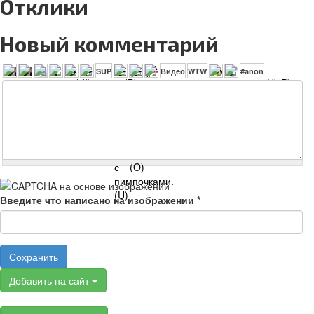
Отклики
Новый комментарий
Введите что написано на изображении
*
Сохранить
Добавить на сайт