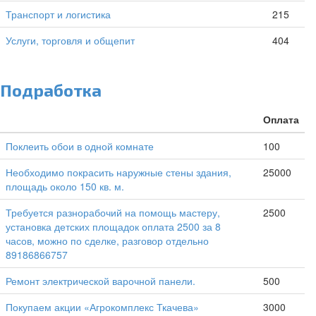
Транспорт и логистика
215
Услуги, торговля и общепит
404
Подработка
Оплата
Поклеить обои в одной комнате
100
Необходимо покрасить наружные стены здания,
25000
площадь около 150 кв. м.
Требуется разнорабочий на помощь мастеру,
2500
установка детских площадок оплата 2500 за 8
часов, можно по сделке, разговор отдельно
89186866757
Ремонт электрической варочной панели.
500
Покупаем акции «Агрокомплекс Ткачева»
3000