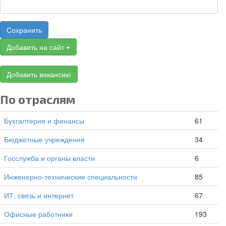
Сохранить
Добавить на сайт
Добавить вакансию
По отраслям
Бухгалтерия и финансы
61
Бюджетные учреждения
34
Госслужба и органы власти
6
Инженерно-технические специальности
85
ИТ, связь и интернет
67
Офисные работники
193