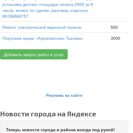
установка детских площадок оплата 2500 за 8
часов, можно по сделке, разговор отдельно
89186866757
Ремонт электрической варочной панели.
500
Покупаем акции «Агрокомплекс Ткачева»
3000
Добавить запрос работ и услуг
Реклама на сайте
Новости города на Яндексе
Теперь новости города и района всегда под рукой!