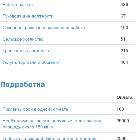
Работа разная
426
Руководящие должности
67
Сезонная, разовая и временная работа
100
Сельское хозяйство
51
Транспорт и логистика
215
Услуги, торговля и общепит
404
Подработка
Оплата
Поклеить обои в одной комнате
100
Необходимо покрасить наружные стены здания,
25000
площадь около 150 кв. м.
Требуется разнорабочий на помощь мастеру,
2500