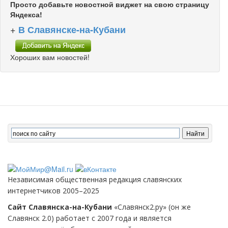
Просто добавьте новостной виджет на свою страницу
Яндекса!
+
В Славянске-на-Кубани
Хороших вам новостей!
Независимая общественная редакция славянских
интернетчиков 2005–2025
Сайт Славянска-на-Кубани
«Славянск2.ру» (он же
Славянск 2.0) работает с 2007 года и является