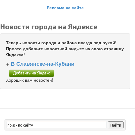
Реклама на сайте
Новости города на Яндексе
Теперь новости города и района всегда под рукой!
Просто добавьте новостной виджет на свою страницу
Яндекса!
+
В Славянске-на-Кубани
Хороших вам новостей!