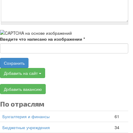
Введите что написано на изображении
*
Сохранить
Добавить на сайт
Добавить вакансию
По отраслям
Бухгалтерия и финансы
61
Бюджетные учреждения
34