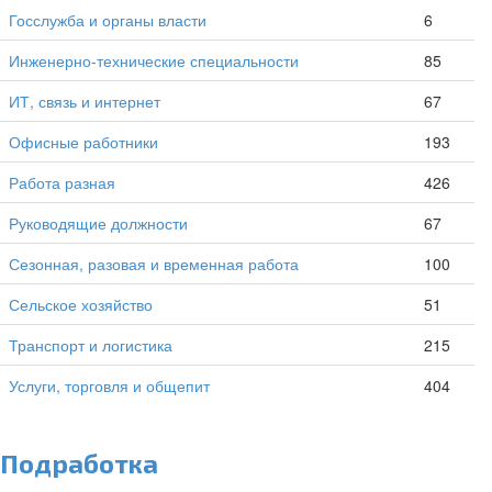
Госслужба и органы власти
6
Инженерно-технические специальности
85
ИТ, связь и интернет
67
Офисные работники
193
Работа разная
426
Руководящие должности
67
Сезонная, разовая и временная работа
100
Сельское хозяйство
51
Транспорт и логистика
215
Услуги, торговля и общепит
404
Подработка