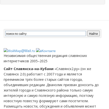
Независимая общественная редакция славянских
интернетчиков 2005–2025
Сайт Славянска-на-Кубани
«Славянск2.ру» (он же
Славянск 2.0) работает с 2007 года и является
преемником трёх более старых сайтов города,
объединивших редакции. Дванолик призван доносить до
жителей города и Славянского района только самую
интересную и самую полезную информацию, поэтому
новостную повестку формируют сами посетители.
Размещать новости, обсуждения и объявления может