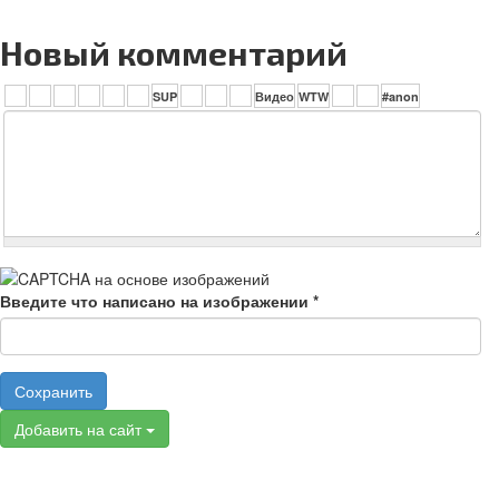
Новый комментарий
Введите что написано на изображении
*
Сохранить
Добавить на сайт