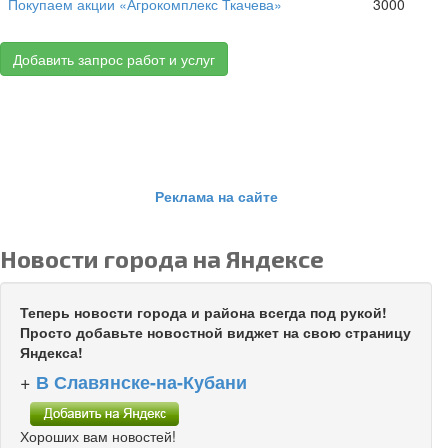
Покупаем акции «Агрокомплекс Ткачева»
3000
Добавить запрос работ и услуг
Реклама на сайте
Новости города на Яндексе
Теперь новости города и района всегда под рукой!
Просто добавьте новостной виджет на свою страницу
Яндекса!
+
В Славянске-на-Кубани
Хороших вам новостей!