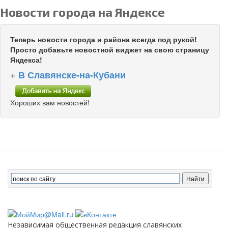
Новости города на Яндексе
Теперь новости города и района всегда под рукой!
Просто добавьте новостной виджет на свою страницу
Яндекса!
+
В Славянске-на-Кубани
Хороших вам новостей!
Независимая общественная редакция славянских