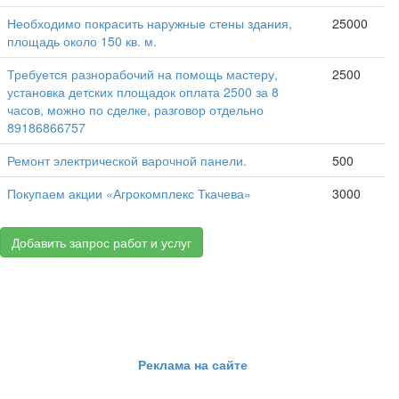
Необходимо покрасить наружные стены здания,
25000
площадь около 150 кв. м.
Требуется разнорабочий на помощь мастеру,
2500
установка детских площадок оплата 2500 за 8
часов, можно по сделке, разговор отдельно
89186866757
Ремонт электрической варочной панели.
500
Покупаем акции «Агрокомплекс Ткачева»
3000
Добавить запрос работ и услуг
Реклама на сайте