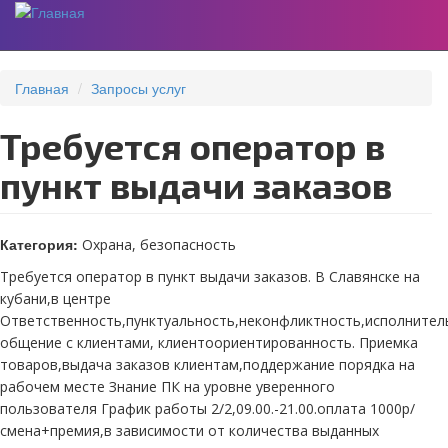
Перейти
к
Главная
Запросы услуг
основному
содержанию
Требуется оператор в
пункт выдачи заказов
Категория:
Охрана, безопасность
Требуется оператор в пункт выдачи заказов. В Славянске на
кубани,в центре
Ответственность,пунктуальность,неконфликтность,исполнител
общение с клиентами, клиентоориентированность. Приемка
товаров,выдача заказов клиентам,поддержание порядка на
рабочем месте Знание ПК на уровне уверенного
пользователя График работы 2/2,09.00.-21.00.оплата 1000р/
смена+премия,в зависимости от количества выданных