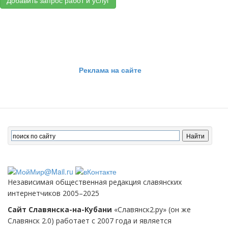
Добавить запрос работ и услуг
Реклама на сайте
Независимая общественная редакция славянских
интернетчиков 2005–2025
Сайт Славянска-на-Кубани
«Славянск2.ру» (он же
Славянск 2.0) работает с 2007 года и является