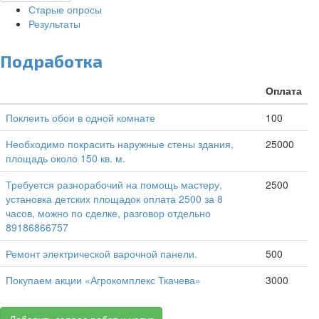
Старые опросы
Результаты
Подработка
Оплата
Поклеить обои в одной комнате
100
Необходимо покрасить наружные стены здания,
25000
площадь около 150 кв. м.
Требуется разнорабочий на помощь мастеру,
2500
установка детских площадок оплата 2500 за 8
часов, можно по сделке, разговор отдельно
89186866757
Ремонт электрической варочной панели.
500
Покупаем акции «Агрокомплекс Ткачева»
3000