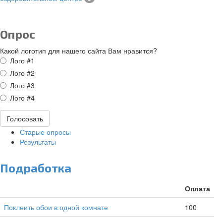
Опрос
Какой логотип для нашего сайта Вам нравится?
Варианты
Лого #1
Лого #2
Лого #3
Лого #4
Голосовать
Старые опросы
Результаты
Подработка
Оплата
Поклеить обои в одной комнате
100