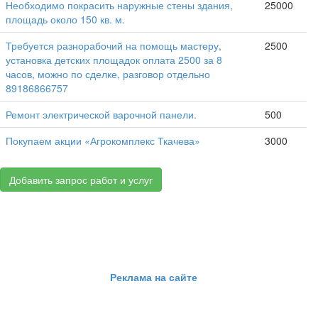
Необходимо покрасить наружные стены здания,
25000
площадь около 150 кв. м.
Требуется разнорабочий на помощь мастеру,
2500
установка детских площадок оплата 2500 за 8
часов, можно по сделке, разговор отдельно
89186866757
Ремонт электрической варочной панели.
500
Покупаем акции «Агрокомплекс Ткачева»
3000
Добавить запрос работ и услуг
Реклама на сайте