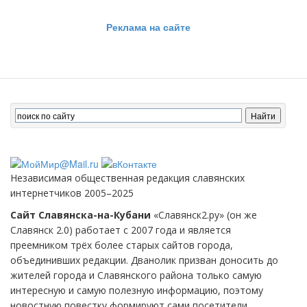
Реклама на сайте
Независимая общественная редакция славянских
интернетчиков 2005–2025
Сайт Славянска-на-Кубани
«Славянск2.ру» (он же
Славянск 2.0) работает с 2007 года и является
преемником трёх более старых сайтов города,
объединивших редакции. Дванолик призван доносить до
жителей города и Славянского района только самую
интересную и самую полезную информацию, поэтому
новостную повестку формируют сами посетители.