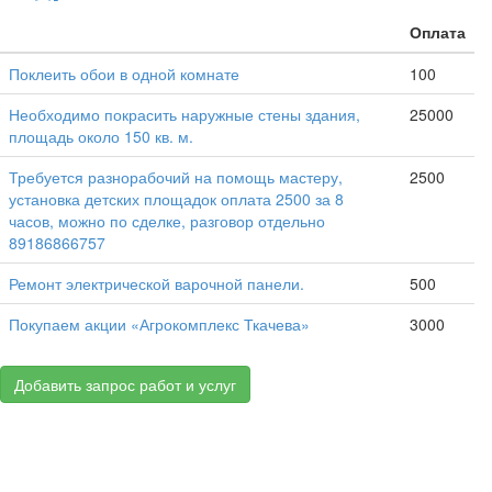
Оплата
Поклеить обои в одной комнате
100
Необходимо покрасить наружные стены здания,
25000
площадь около 150 кв. м.
Требуется разнорабочий на помощь мастеру,
2500
установка детских площадок оплата 2500 за 8
часов, можно по сделке, разговор отдельно
89186866757
Ремонт электрической варочной панели.
500
Покупаем акции «Агрокомплекс Ткачева»
3000
Добавить запрос работ и услуг