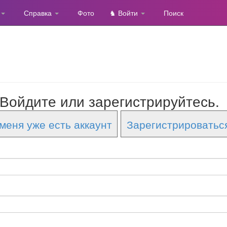
Справка
Фото
♞ Войти
Поиск
Войдите или зарегистрируйтесь.
меня уже есть аккаунт
Зарегистрироватьс