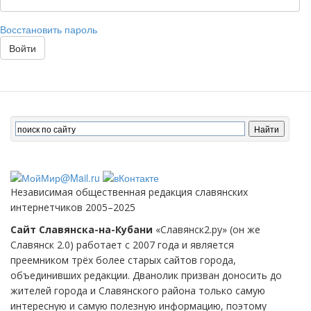
Восстановить пароль
Войти
Независимая общественная редакция славянских
интернетчиков 2005–2025
Сайт Славянска-на-Кубани
«Славянск2.ру» (он же
Славянск 2.0) работает с 2007 года и является
преемником трёх более старых сайтов города,
объединивших редакции. Дванолик призван доносить до
жителей города и Славянского района только самую
интересную и самую полезную информацию, поэтому