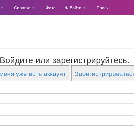
Справка
Фото
♞ Войти
Поиск
Войдите или зарегистрируйтесь.
меня уже есть аккаунт
Зарегистрироватьс