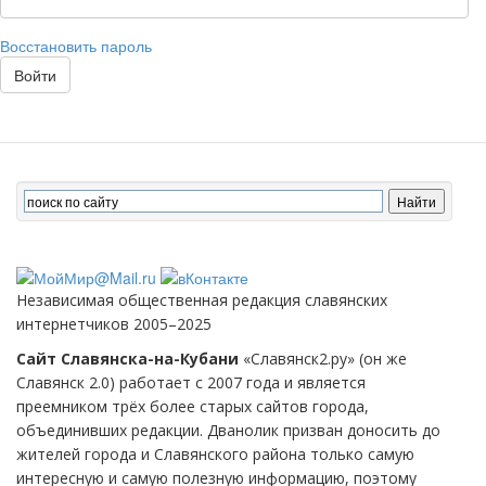
Восстановить пароль
Войти
Независимая общественная редакция славянских
интернетчиков 2005–2025
Сайт Славянска-на-Кубани
«Славянск2.ру» (он же
Славянск 2.0) работает с 2007 года и является
преемником трёх более старых сайтов города,
объединивших редакции. Дванолик призван доносить до
жителей города и Славянского района только самую
интересную и самую полезную информацию, поэтому