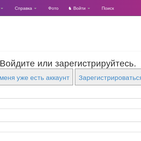
Справка
Фото
♞ Войти
Поиск
Войдите или зарегистрируйтесь.
меня уже есть аккаунт
Зарегистрироватьс